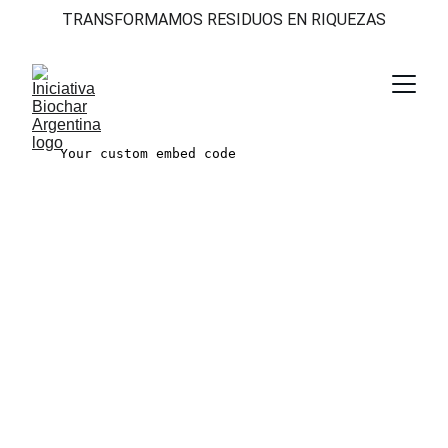
TRANSFORMAMOS RESIDUOS EN RIQUEZAS
Impulsamos el desarrollo del biochar en 
Argentina.